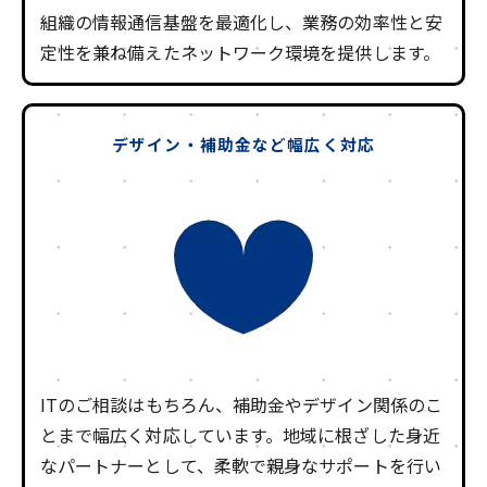
組織の情報通信基盤を最適化し、業務の効率性と安
定性を兼ね備えたネットワーク環境を提供します。
デザイン・補助金など幅広く対応
ITのご相談はもちろん、補助金やデザイン関係のこ
とまで幅広く対応しています。地域に根ざした身近
なパートナーとして、柔軟で親身なサポートを行い