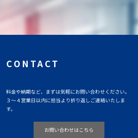
CONTACT
料金や納期など、まずは気軽にお問い合わせください。
３〜４営業日以内に担当より折り返しご連絡いたしま
す。
お問い合わせはこちら