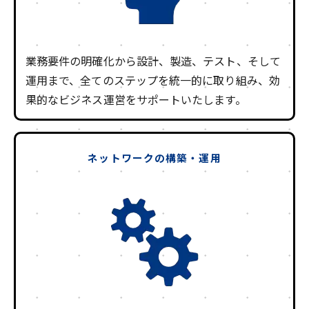
業務要件の明確化から設計、製造、テスト、そして
運用まで、全てのステップを統一的に取り組み、効
果的なビジネス運営をサポートいたします。
ネットワークの構築・運用