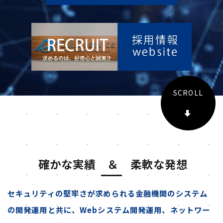
SCROLL
確かな実績 ＆
柔軟な発想
セキュリティの堅牢さが求められる金融機関のシステム
の開発運用と共に、Webシステム開発運用、ネットワー