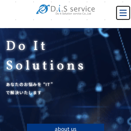
Do It
Solutions
あなたのお悩みを “IT”
で解決いたします
about us