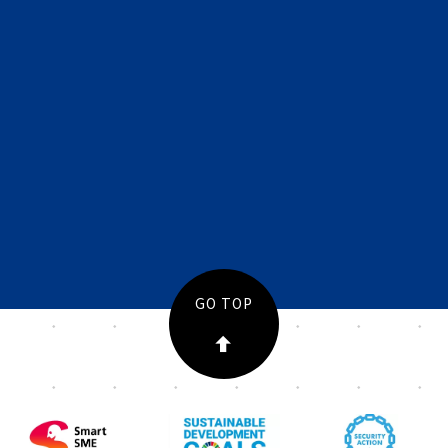
GO TOP